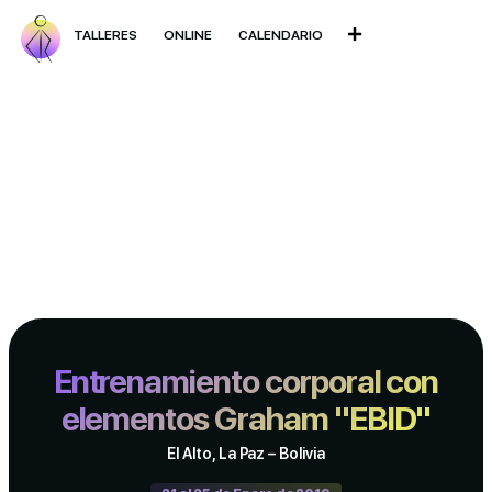
TALLERES
ONLINE
CALENDARIO
Entrenamiento corporal con
elementos Graham "EBID"
El Alto, La Paz – Bolivia