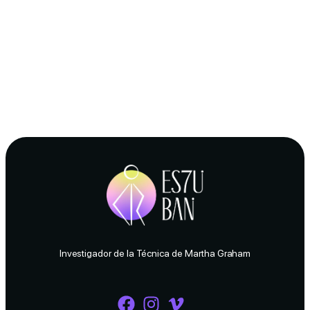
Investigador de la Técnica de Martha Graham