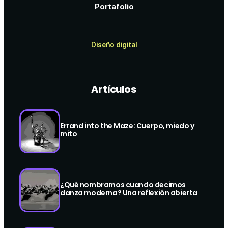
Portafolio
Diseño digital
Artículos
Errand into the Maze: Cuerpo, miedo y
mito
¿Qué nombramos cuando decimos
danza moderna? Una reflexión abierta